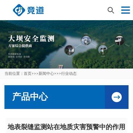
当前位置：
首页
>>>
新闻中心
>>>
行业动态
产品中心
地表裂缝监测站在地质灾害预警中的作用