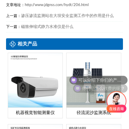
文章地址：
http://www.jdgnss.com/hydt/206.html
渗压渗流监测站在大坝安全监测工作中的作用是什么
上一篇：
磁致伸缩式静力水准仪是什么
下一篇：
相关产品
可以介绍下你们的产品么？
你们是怎么收费的呢？
机器视觉智能测量仪
径流泥沙监测系统