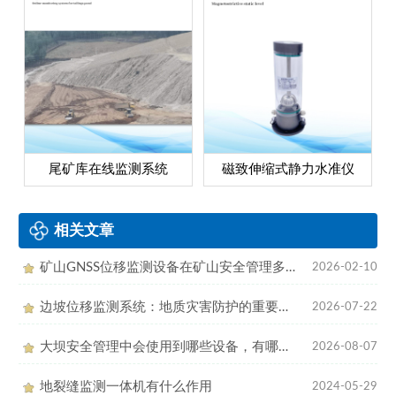
尾矿库在线监测系统
磁致伸缩式静力水准仪
相关文章
矿山GNSS位移监测设备在矿山安全管理多方面应用
2026-02-10
边坡位移监测系统：地质灾害防护的重要助力
2026-07-22
大坝安全管理中会使用到哪些设备，有哪些作用
2026-08-07
地裂缝监测一体机有什么作用
2024-05-29