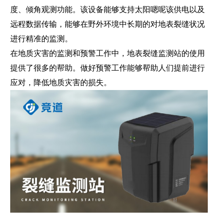
度、倾角观测功能。该设备能够支持太阳嗯呢该供电以及
远程数据传输，能够在野外环境中长期的对地表裂缝状况
进行精准的监测。
在地质灾害的监测和预警工作中，
地表裂缝监测站
的使用
提供了很多的帮助。做好预警工作能够帮助人们提前进行
应对，降低地质灾害的损失。