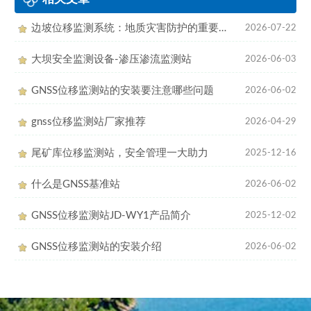
边坡位移监测系统：地质灾害防护的重要助力
2026-07-22
大坝安全监测设备-渗压渗流监测站
2026-06-03
GNSS位移监测站的安装要注意哪些问题
2026-06-02
gnss位移监测站厂家推荐
2026-04-29
尾矿库位移监测站，安全管理一大助力
2025-12-16
什么是GNSS基准站
2026-06-02
GNSS位移监测站JD-WY1产品简介
2025-12-02
GNSS位移监测站的安装介绍
2026-06-02