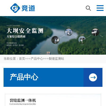
当前位置：
首页
>>>
产品中心
>>>
裂缝监测站
产品中心