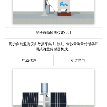
泥沙自动监测仪
JD-JL1
泥沙自动监测仪由数据采集主控机、含沙量测量传感器和
明渠流量传感器构成。
电议优惠
竞道光电