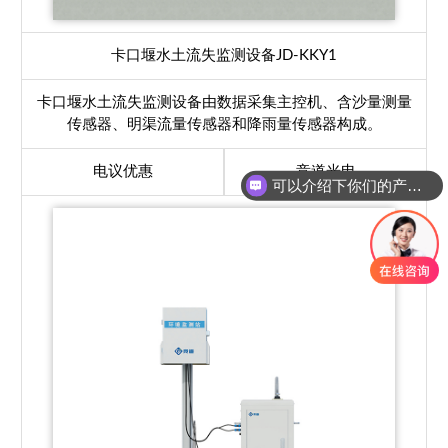
卡口堰水土流失监测设备
JD-KKY1
卡口堰水土流失监测设备由数据采集主控机、含沙量测量
传感器、明渠流量传感器和降雨量传感器构成。
电议优惠
竞道光电
可以介绍下你们的产品么？