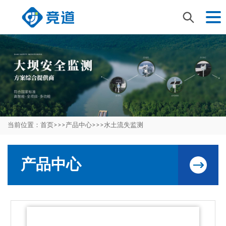
当前位置：
首页
>>>
产品中心
>>>
水土流失监测
产品中心