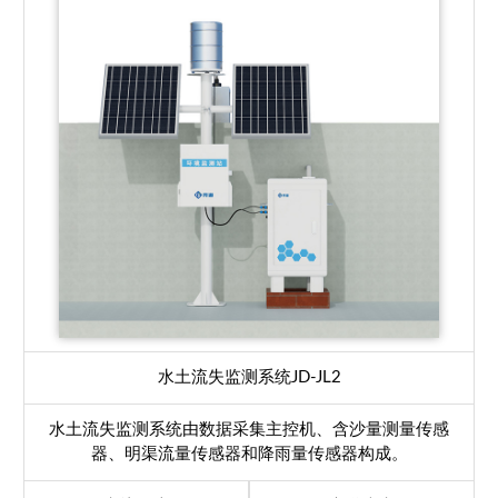
水土流失监测系统
JD-JL2
水土流失监测系统由数据采集主控机、含沙量测量传感
器、明渠流量传感器和降雨量传感器构成。