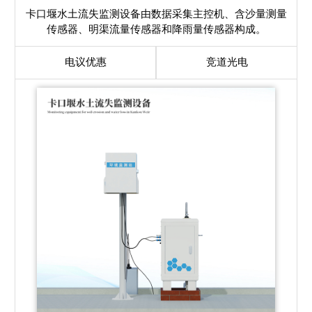
卡口堰水土流失监测设备由数据采集主控机、含沙量测量
传感器、明渠流量传感器和降雨量传感器构成。
电议优惠
竞道光电