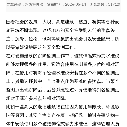
文章来源：
超级管理员
发布时间：2026-05-14 浏览次数：1171次
随着社会的发展，大坝、高层建筑、隧道、桥梁等各种设
施建筑不断出现。这些地方的安全性受到人们的重点关
注，沉降、位移、倾斜等现象的出现会引发安全隐患，所
以要做好设施建筑的安全监测工作。
在对设施建筑的沉降监测工作中，
磁致伸缩式静力水准仪
能够发挥很多的作用。它适合使用在测量多点位的相对沉
降，在使用时将对个经理水准仪安装在多个不同的监测点
上，然后选择其中一个监测点作为基准的参照点。当某个
监测点出现沉降后，后台系统经过计算便能得到各监测点
相对于基准参考点的相对沉降。
比如一些高大的老旧建筑物往往因为使用年限长、环境影
响等原因，其安全性会存在着一些问题。通过在建筑物主
体中安装使用多个磁致伸缩式静力水准仪，这样管理人员