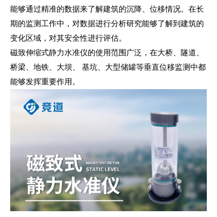
能够通过精准的数据来了解建筑的沉降、位移情况。在长
期的监测工作中，对数据进行分析研究能够了解到建筑的
变化区域，对其安全性进行评估。
磁致伸缩式静力水准仪
的使用范围广泛，在大桥、隧道、
桥梁、地铁、大坝、
基坑、大型储罐等垂直位移监测中都
能够发挥重要作用。