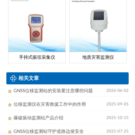
手持式振弦采集仪
地质灾害监测仪
相关文章
GNSS位移监测站的安装要注意哪些问题
2026-06-02
位移监测仪在灾害救援工作中的作用
2025-09-05
爆破振动监测站产品介绍
2025-10-15
GNSS位移监测站守护道路边坡安全
2025-07-25