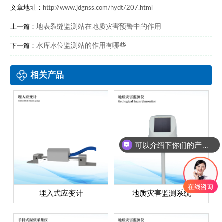
文章地址：
http://www.jdgnss.com/hydt/207.html
地表裂缝监测站在地质灾害预警中的作用
上一篇：
水库水位监测站的作用有哪些
下一篇：
相关产品
可以介绍下你们的产品么？
埋入式应变计
地质灾害监测系统