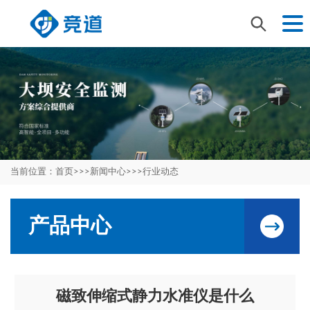
当前位置：
首页
>>>
新闻中心
>>>
行业动态
产品中心
磁致伸缩式静力水准仪是什么