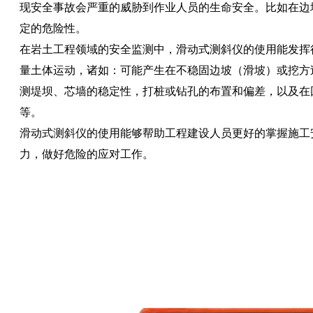
现安全事故会严重的威胁到作业人员的生命安全。比如在边
定的危险性。
在岩土工程领域的安全监测中，滑动式测斜仪的使用能发挥
量土体运动，诸如：可能产生在不稳固边坡（滑坡）或挖方
测堤坝、芯墙的稳定性，打桩或钻孔的布置和偏差，以及在
等。
滑动式测斜仪
的使用能够帮助工程建设人员更好的掌握施工
力，做好危险的应对工作。