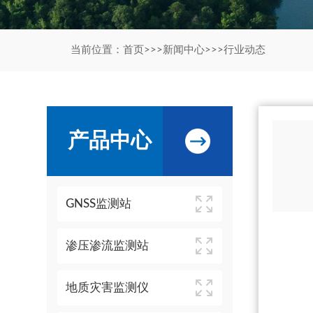
当前位置：
首页
>>>
新闻中心
>>>
行业动态
产品中心
GNSS监测站
渗压渗流监测站
地质灾害监测仪