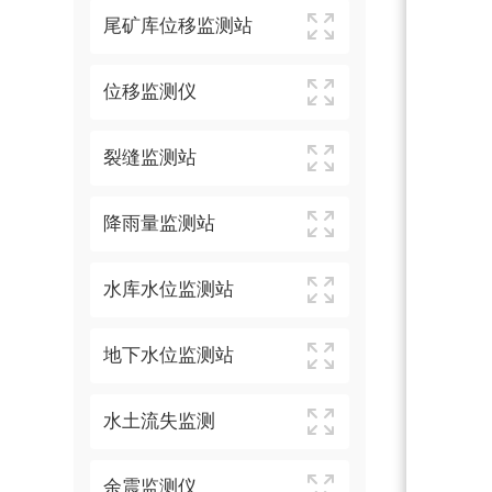
尾矿库位移监测站
位移监测仪
裂缝监测站
降雨量监测站
水库水位监测站
地下水位监测站
水土流失监测
余震监测仪