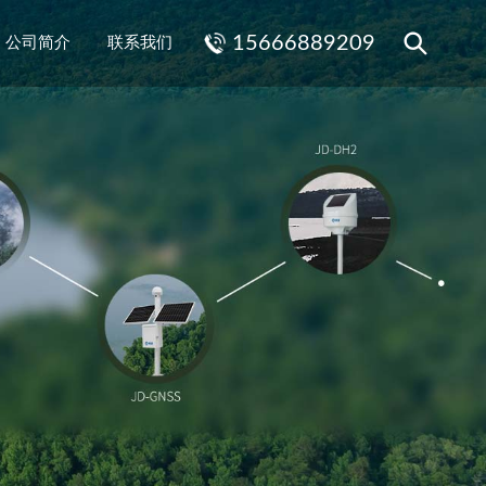
15666889209
公司简介
联系我们