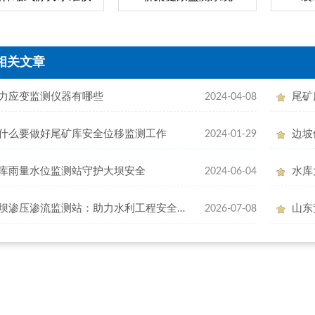
相关文章
力应变监测仪器有哪些
尾矿
2024-04-08
什么要做好尾矿库安全位移监测工作
2024-01-29
库雨量水位监测站守护大坝安全
水库
2024-06-04
大坝渗压渗流监测站：助力水利工程安全管理
2026-07-08