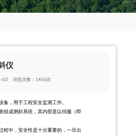
斜仪
-03 浏览次数：1456次
设备，用于工程安全监测工作。
表组成测斜系统
，其内部是以伺服（即
。
过程中，安全性是十分重要的，一旦出