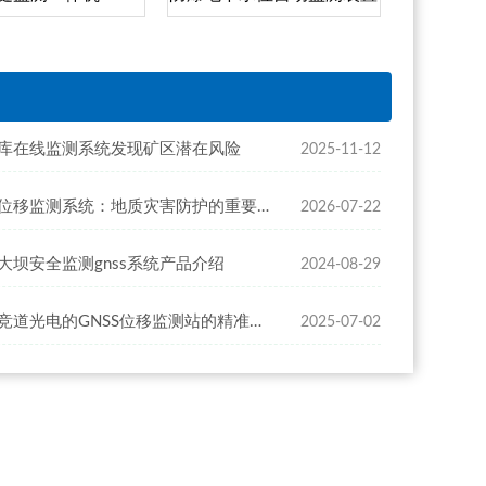
库在线监测系统发现矿区潜在风险
2025-11-12
边坡位移监测系统：地质灾害防护的重要助力
2026-07-22
大坝安全监测gnss系统产品介绍
2024-08-29
山东竞道光电的GNSS位移监测站的精准度怎么样
2025-07-02