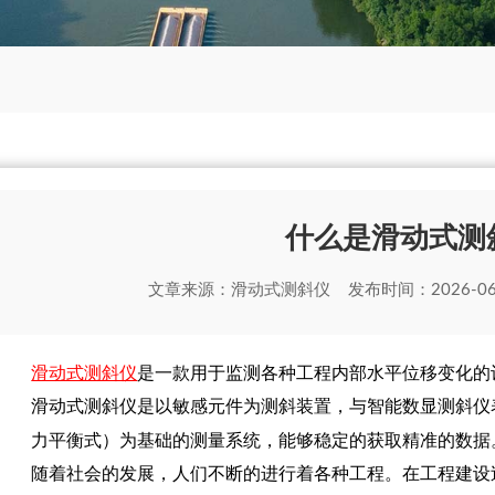
什么是滑动式测
文章来源：
滑动式测斜仪
发布时间：2026-06
滑动式测斜仪
是一款用于监测各种工程内部水平位移变化的
滑动式测斜仪是以敏感元件为测斜装置，与智能数显测斜仪
力平衡式）为基础的测量系统，能够稳定的获取精准的数据
随着社会的发展，人们不断的进行着各种工程。在工程建设