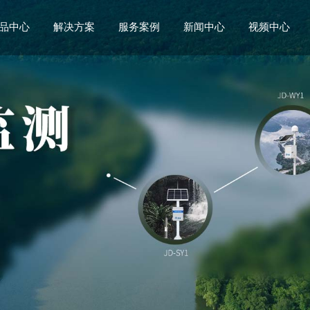
品中心
解决方案
服务案例
新闻中心
视频中心