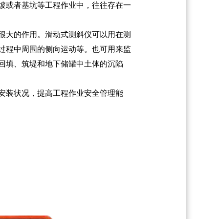
坡或者基坑等工程作业中，往往存在一
很大的作用。滑动式测斜仪可以用在测
过程中周围的侧向运动等。也可用来监
回填、筑堤和地下储罐中土体的沉陷
安装状况，提高工程作业安全管理能