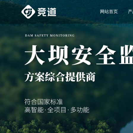
网站首页
产