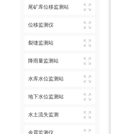
尾矿库位移监测站
位移监测仪
裂缝监测站
降雨量监测站
水库水位监测站
地下水位监测站
水土流失监测
余震监测仪