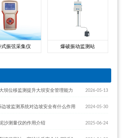
持式振弦采集仪
爆破振动监测站
ss大坝位移监测提升大坝安全管理能力
2026-05-13
SS边坡监测系统对边坡安全有什么作用
2024-05-30
泥沙测量仪的作用介绍
2025-06-24