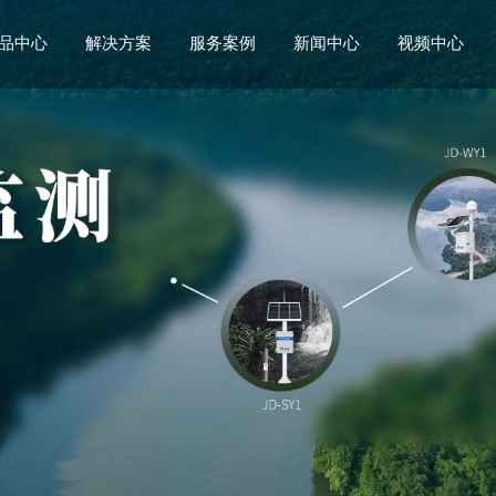
品中心
解决方案
服务案例
新闻中心
视频中心