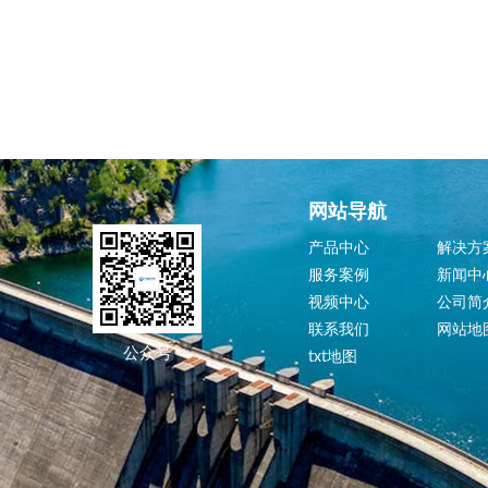
网站导航
产品中心
解决方
服务案例
新闻中
视频中心
公司简
联系我们
网站地
公众号
txt地图