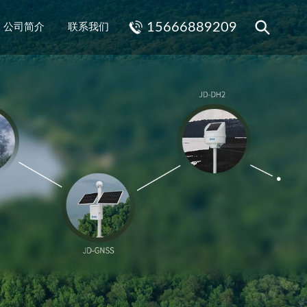
15666889209
公司简介
联系我们