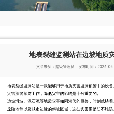
地表裂缝监测站在边坡地质
文章来源：
超级管理员
发布时间：2026-05
地表裂缝监测站
是一款能够用于地质灾害监测预警中的设备
灾害预警预防工作，降低灾害的影响是十分重要的。
边坡滑坡、泥石流等地质灾害如同潜伏的巨兽，时刻威胁着
丘陵地带以及城市边缘的斜坡区域，这些灾害更是防不胜防