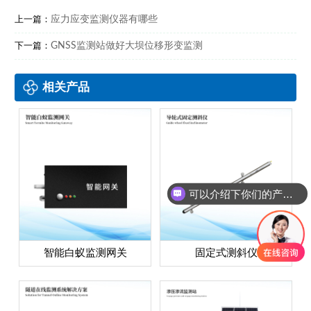
应力应变监测仪器有哪些
上一篇：
GNSS监测站做好大坝位移形变监测
下一篇：
相关产品
可以介绍下你们的产品么？
智能白蚁监测网关
固定式测斜仪