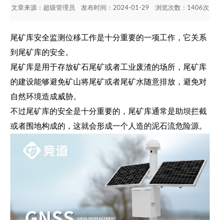
文章来源：
超级管理员
发布时间：2024-01-29 浏览次数：1406次
尾矿库安全监测位移工作是十分重要的一项工作，它关系
到尾矿库的安全。
尾矿库是用于存放矿石尾矿或者工业废渣的场所，尾矿库
的建设能够避免矿山将尾矿或者尾矿水随意排放，避免对
自然环境造成威胁。
不过尾矿库的安全是十分重要的，尾矿库通常是助坝拦截
或者围地构成的，这就会形成一个人造的泥石流危险源。