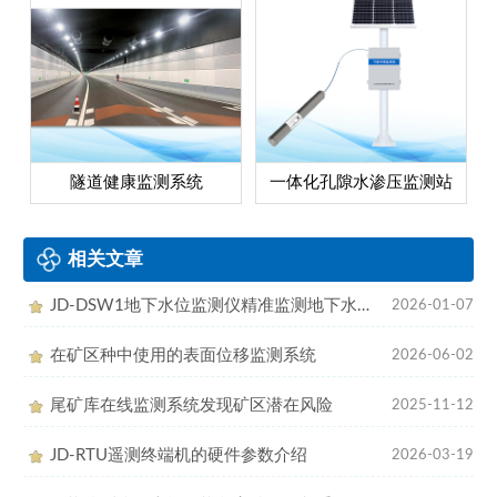
隧道健康监测系统
一体化孔隙水渗压监测站
相关文章
JD-DSW1地下水位监测仪精准监测地下水位数据
2026-01-07
在矿区种中使用的表面位移监测系统
2026-06-02
尾矿库在线监测系统发现矿区潜在风险
2025-11-12
JD-RTU遥测终端机的硬件参数介绍
2026-03-19