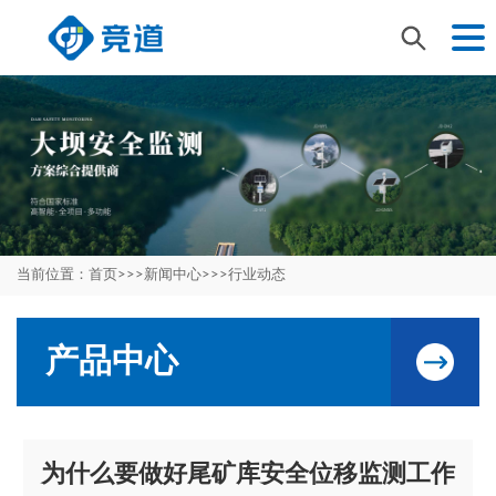
当前位置：
首页
>>>
新闻中心
>>>
行业动态
产品中心
为什么要做好尾矿库安全位移监测工作