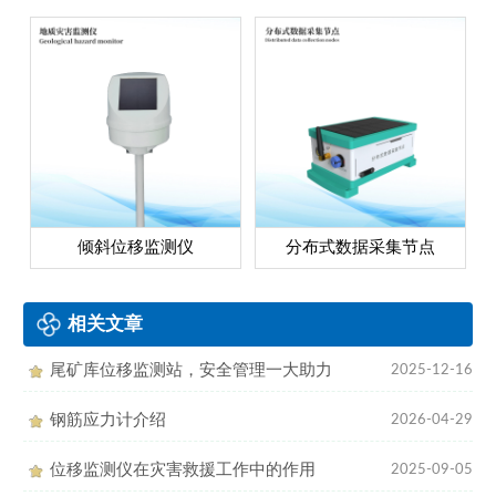
倾斜位移监测仪
分布式数据采集节点
相关文章
尾矿库位移监测站，安全管理一大助力
2025-12-16
钢筋应力计介绍
2026-04-29
位移监测仪在灾害救援工作中的作用
2025-09-05