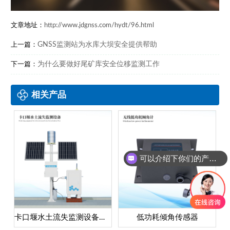
文章地址：
http://www.jdgnss.com/hydt/96.html
GNSS监测站为水库大坝安全提供帮助
上一篇：
为什么要做好尾矿库安全位移监测工作
下一篇：
相关产品
可以介绍下你们的产品么？
卡口堰水土流失监测设备高配款
低功耗倾角传感器