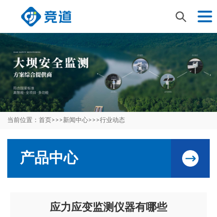
当前位置：
首页
>>>
新闻中心
>>>
行业动态
产品中心
应力应变监测仪器有哪些