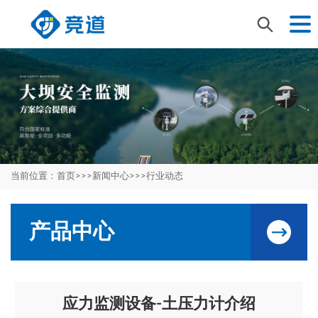
当前位置：
首页
>>>
新闻中心
>>>
行业动态
产品中心
应力监测设备-土压力计介绍