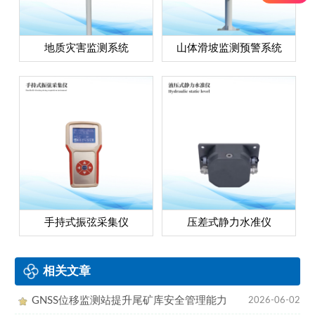
地质灾害监测系统
山体滑坡监测预警系统
手持式振弦采集仪
压差式静力水准仪
相关文章
GNSS位移监测站提升尾矿库安全管理能力
2026-06-02