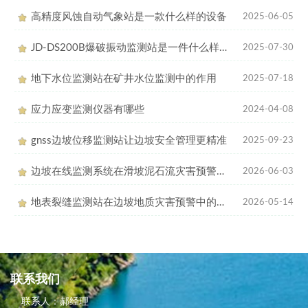
高精度风蚀自动气象站是一款什么样的设备
2025-06-05
JD-DS200B爆破振动监测站是一件什么样的设备
2025-07-30
地下水位监测站在矿井水位监测中的作用
2025-07-18
应力应变监测仪器有哪些
2024-04-08
gnss边坡位移监测站让边坡安全管理更精准
2025-09-23
边坡在线监测系统在滑坡泥石流灾害预警中的应用
2026-06-03
地表裂缝监测站在边坡地质灾害预警中的作用
2026-05-14
联系我们
联系人：郝经理