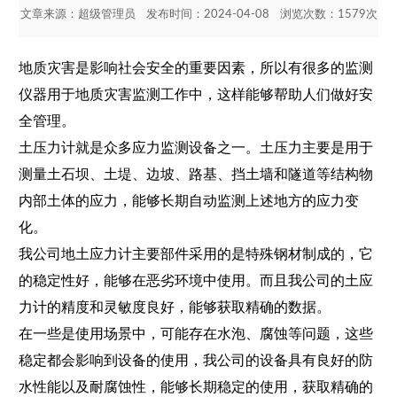
文章来源：
超级管理员
发布时间：2024-04-08 浏览次数：1579次
地质灾害是影响社会安全的重要因素，所以有很多的监测
仪器用于地质灾害监测工作中，这样能够帮助人们做好安
全管理。
土压力计
就是众多应力监测设备之一。土压力主要是用于
测量土石坝、土堤、边坡、路基、挡⼟墙和隧道等结构物
内部⼟体的应⼒，能够长期自动监测上述地方的应力变
化。
我公司地土应力计主要部件采用的是特殊钢材制成的，它
的稳定性好，能够在恶劣环境中使用。而且我公司的土应
力计的精度和灵敏度良好，能够获取精确的数据。
在一些是使用场景中，可能存在水泡、腐蚀等问题，这些
稳定都会影响到设备的使用，我公司的设备具有良好的防
水性能以及耐腐蚀性，能够长期稳定的使用，获取精确的