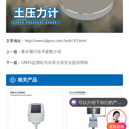
文章地址：
http://www.jdgnss.com/hydt/93.html
量水堰计技术参数介绍
上一篇：
GNSS监测站为水库大坝安全提供帮助
下一篇：
相关产品
可以介绍下你们的产品么？