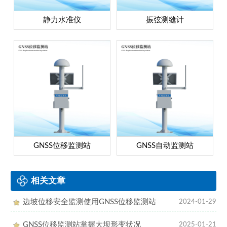
静力水准仪
振弦测缝计
GNSS位移监测站
GNSS自动监测站
相关文章
边坡位移安全监测使用GNSS位移监测站
2024-01-29
GNSS位移监测站掌握大坝形变状况
2025-01-21