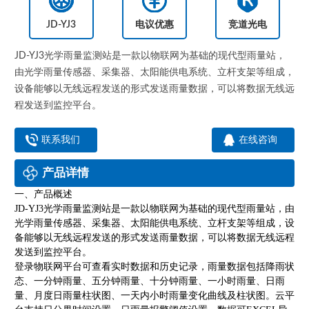
JD-YJ3
电议优惠
竞道光电
JD-YJ3光学雨量监测站是一款以物联网为基础的现代型雨量站，
由光学雨量传感器、采集器、太阳能供电系统、立杆支架等组成，
设备能够以无线远程发送的形式发送雨量数据，可以将数据无线远
程发送到监控平台。
联系我们
在线咨询
产品详情
一、产品概述
JD-YJ3光学雨量监测站是一款以物联网为基础的现代型雨量站，由
光学雨量传感器、采集器、太阳能供电系统、立杆支架等组成，设
备能够以无线远程发送的形式发送雨量数据，可以将数据无线远程
发送到监控平台。
登录物联网平台可查看实时数据和历史记录，雨量数据包括降雨状
态、一分钟雨量、五分钟雨量、十分钟雨量、一小时雨量、日雨
量、月度日雨量柱状图、一天内小时雨量变化曲线及柱状图。云平