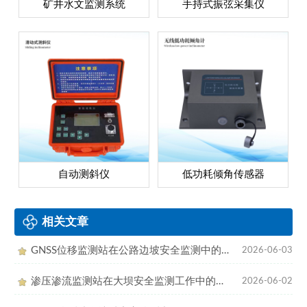
矿井水文监测系统
手持式振弦采集仪
自动测斜仪
低功耗倾角传感器
相关文章
GNSS位移监测站在公路边坡安全监测中的作用
2026-06-03
渗压渗流监测站在大坝安全监测工作中的作用
2026-06-02