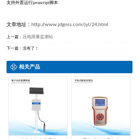
支持外置运行javascript脚本
文章地址：
http://www.jdgnss.com/jyl/24.html
压电雨量监测站
上一篇：
下一篇：没有了！
相关产品