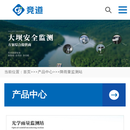
当前位置：
首页
>>>
产品中心
>>>
降雨量监测站
产品中心