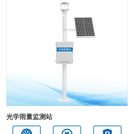
光学雨量监测站