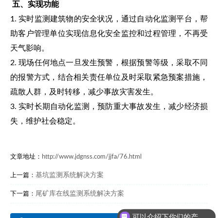
五
、
实现功能
1. 实时监测建筑物的安全状况，通过自动化监测平台，帮
助客户管理单位实现信息化安全监控和过程管理，不再受
天气影响。
2. 现场任何地点一旦发生预警，根据预警等级，采取不同
的报警方式，结合相关责任单位及时采取紧急预案措施，
疏散人群，及时转移，减少事故灾害发生。
3. 实时长期自动化监测，预防重大事故发生，减少经济损
失，维护社会稳定。
文章地址：
http://www.jdgnss.com/jjfa/76.html
基坑监测系统解决方案
上一篇：
尾矿库在线监测系统解决方案
下一篇：
可以介绍下你们的产品么？