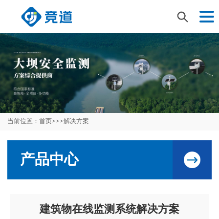
当前位置：
首页
>>>
解决方案
产品中心
建筑物在线监测系统解决方案