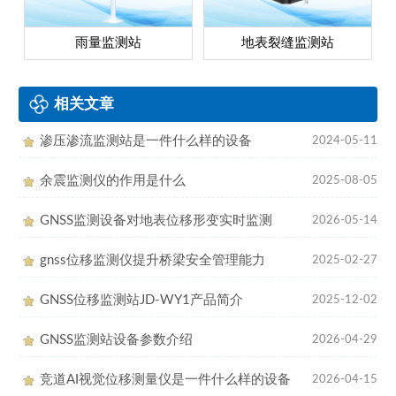
雨量监测站
地表裂缝监测站
相关文章
渗压渗流监测站是一件什么样的设备
2024-05-11
余震监测仪的作用是什么
2025-08-05
GNSS监测设备对地表位移形变实时监测
2026-05-14
gnss位移监测仪提升桥梁安全管理能力
2025-02-27
GNSS位移监测站JD-WY1产品简介
2025-12-02
GNSS监测站设备参数介绍
2026-04-29
竞道AI视觉位移测量仪是一件什么样的设备
2026-04-15