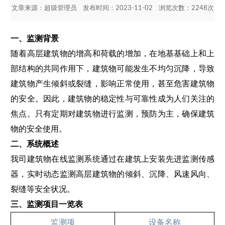
文章来源：
超级管理员
发布时间：2023-11-02 浏览次数：2248次
一、监测背景
随着高层建筑物的增高和荷载的增加，在地基基础上和上
部结构的共同作用下，建筑物可能发生不均匀沉降，导致
建筑物产生倾斜或裂缝，影响正常使用，甚至危害建筑物
的安全。因此，建筑物的稳定性与可靠性成为人们关注的
焦点。只有定期对建筑物进行监测，预防为主，确保建筑
物的安全使用。
二、系统概述
我司建筑物在线监测系统通过在建筑上安装先进监测传感
器，实时动态监测高层建筑物的倾斜、沉降、风速风向、
裂缝等安全状况。
三、监测项目一览表
监测项
设备名称