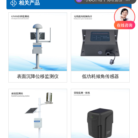
相关产品
表面沉降位移监测仪
低功耗倾角传感器