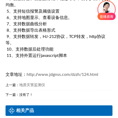
均衡。
5、支持短信报警及阈值设置
6、支持地图显示、查看设备信息。
7、支持数据曲线分析
8、支持数据导出表格形式
9、支持数据转发，HJ-212协议，TCP转发，http协议
等。
10、支持数据后处理功能
11、支持外置运行javascript脚本
文章地址：
http://www.jdgnss.com/dzzh/124.html
地质灾害监测仪
上一篇：
下一篇：没有了！
相关产品