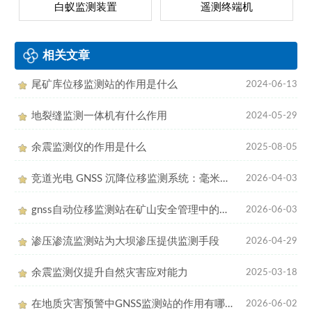
白蚁监测装置
遥测终端机
相关文章
尾矿库位移监测站的作用是什么
2024-06-13
地裂缝监测一体机有什么作用
2024-05-29
余震监测仪的作用是什么
2025-08-05
竞道光电 GNSS 沉降位移监测系统：毫米级感知，守护地质安全
2026-04-03
gnss自动位移监测站在矿山安全管理中的作用
2026-06-03
渗压渗流监测站为大坝渗压提供监测手段
2026-04-29
余震监测仪提升自然灾害应对能力
2025-03-18
在地质灾害预警中GNSS监测站的作用有哪些
2026-06-02