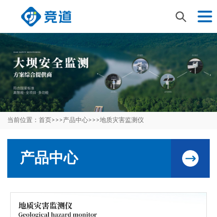
当前位置：
首页
>>>
产品中心
>>>
地质灾害监测仪
产品中心