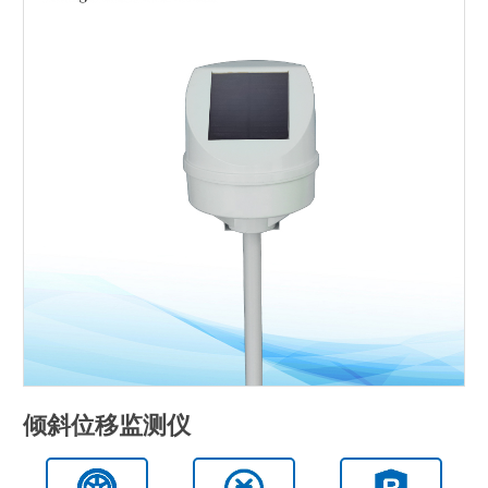
倾斜位移监测仪