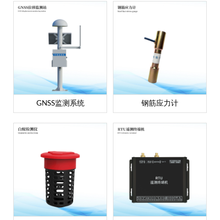
GNSS监测系统
钢筋应力计