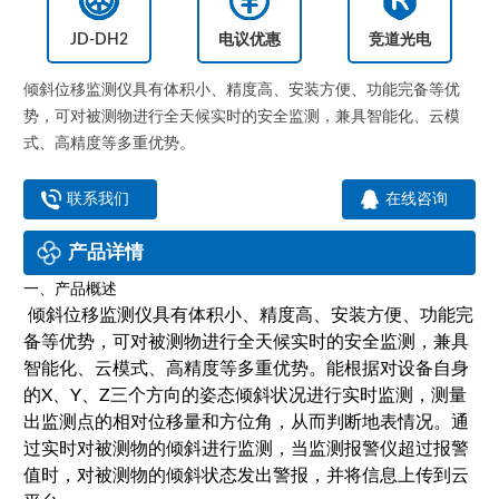
JD-DH2
电议优惠
竞道光电
倾斜位移监测仪具有体积小、精度高、安装方便、功能完备等优
势，可对被测物进行全天候实时的安全监测，兼具智能化、云模
式、高精度等多重优势。
联系我们
在线咨询
产品详情
一、产品概述
倾斜位移监测仪具有体积小、精度高、安装方便、功能完
备等优势，可对被测物进行全天候实时的安全监测，兼具
智能化、云模式、高精度等多重优势。能根据对设备自身
的X、Y、Z三个方向的姿态倾斜状况进行实时监测，测量
出监测点的相对位移量和方位角，从而判断地表情况。通
过实时对被测物的倾斜进行监测，当监测报警仪超过报警
值时，对被测物的倾斜状态发出警报，并将信息上传到云